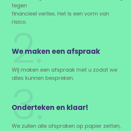
tegen
financieel verlies. Het is een vorm van
risico.
2.
We maken een afspraak
Wij maken een afspraak met u zodat we
alles kunnen bespreken.
3.
Onderteken en klaar!
We zullen alle afspraken op papier zetten,