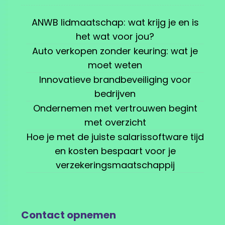
ANWB lidmaatschap: wat krijg je en is
het wat voor jou?
Auto verkopen zonder keuring: wat je
moet weten
Innovatieve brandbeveiliging voor
bedrijven
Ondernemen met vertrouwen begint
met overzicht
Hoe je met de juiste salarissoftware tijd
en kosten bespaart voor je
verzekeringsmaatschappij
Contact opnemen