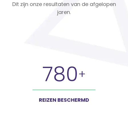
Dit zijn onze resultaten van de afgelopen
jaren.
780
+
REIZEN BESCHERMD