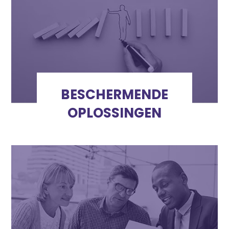
BESCHERMENDE
OPLOSSINGEN