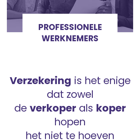
PROFESSIONELE
WERKNEMERS
Verzekering
is het enige
dat zowel
de
verkoper
als
koper
hopen
het niet te hoeven