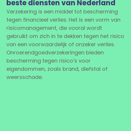
beste diensten van Nederland
Verzekering is een middel tot bescherming
tegen financieel verlies. Het is een vorm van
risicomanagement, die vooral wordt
gebruikt om zich in te dekken tegen het risico
van een voorwaardelijk of onzeker verlies.
Onroerendgoedverzekeringen bieden
bescherming tegen risico’s voor
eigendommen, zoals brand, diefstal of
weersschade.