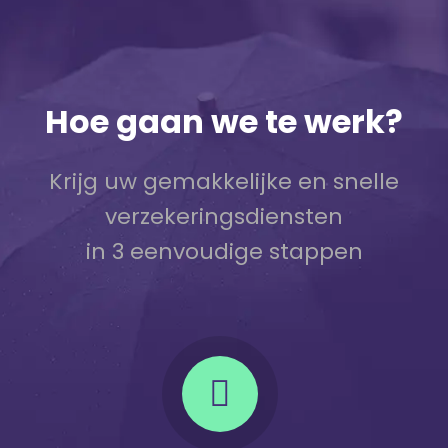
Hoe gaan we te werk?
Krijg uw gemakkelijke en snelle
verzekeringsdiensten
in 3 eenvoudige stappen