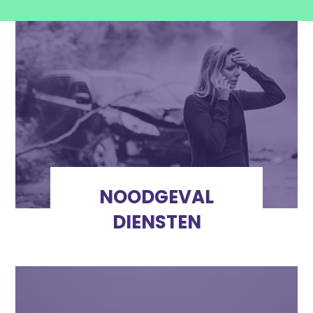
NOODGEVAL
DIENSTEN