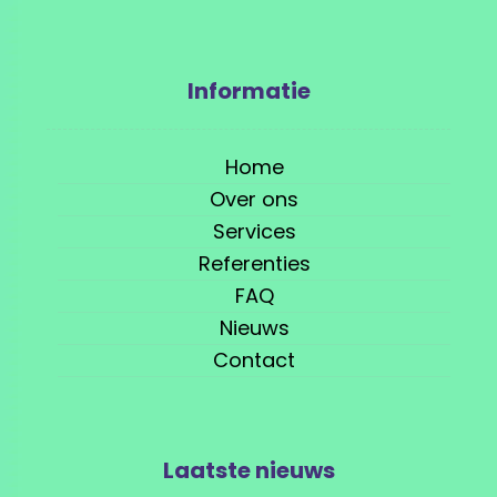
Informatie
Home
Over ons
Services
Referenties
FAQ
Nieuws
Contact
Laatste nieuws