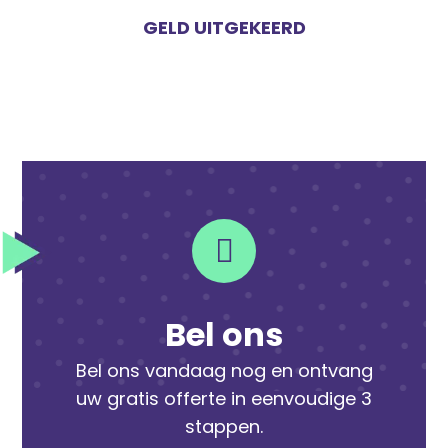
GELD UITGEKEERD
Bel ons
Bel ons vandaag nog en ontvang
uw gratis offerte in eenvoudige 3
stappen.