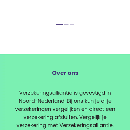
Over ons
Verzekeringsalliantie is gevestigd in
Noord-Nederland. Bij ons kun je al je
verzekeringen vergelijken en direct een
verzekering afsluiten. Vergelijk je
verzekering met Verzekeringsalliantie.