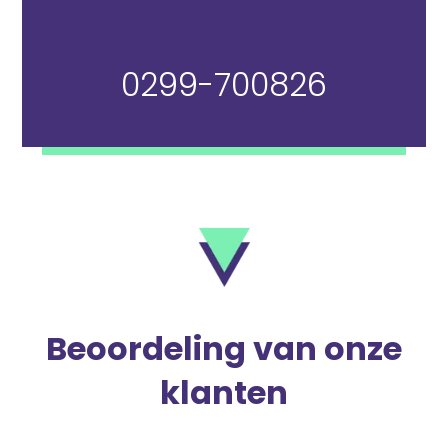
0299-700826
Beoordeling van onze
klanten