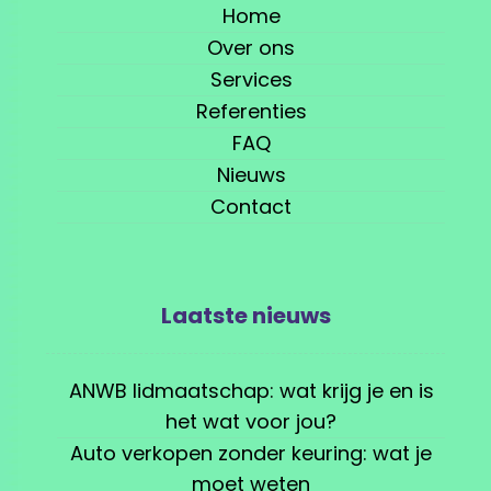
Home
Over ons
Services
Referenties
FAQ
Nieuws
Contact
Laatste nieuws
ANWB lidmaatschap: wat krijg je en is
het wat voor jou?
Auto verkopen zonder keuring: wat je
moet weten