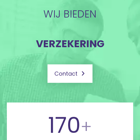
WIJ BIEDEN
VERZEKERING
Contact
170
+