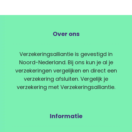
Over ons
Verzekeringsalliantie is gevestigd in
Noord-Nederland. Bij ons kun je al je
verzekeringen vergelijken en direct een
verzekering afsluiten. Vergelijk je
verzekering met Verzekeringsalliantie.
Informatie