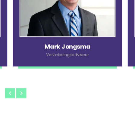
Mark Jongsma
Verzekeringsadviseur