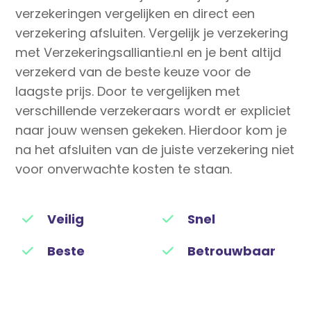
verzekeringen vergelijken en direct een
verzekering afsluiten. Vergelijk je verzekering
met Verzekeringsalliantie.nl en je bent altijd
verzekerd van de beste keuze voor de
laagste prijs. Door te vergelijken met
verschillende verzekeraars wordt er expliciet
naar jouw wensen gekeken. Hierdoor kom je
na het afsluiten van de juiste verzekering niet
voor onverwachte kosten te staan.
Veilig
Snel
Beste
Betrouwbaar