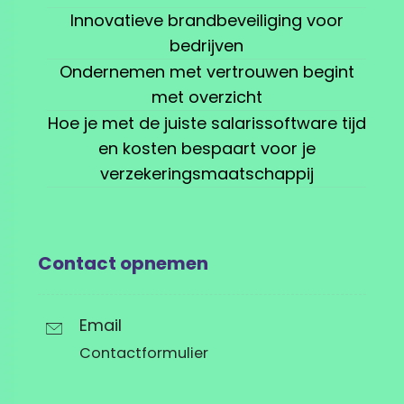
Innovatieve brandbeveiliging voor
bedrijven
Ondernemen met vertrouwen begint
met overzicht
Hoe je met de juiste salarissoftware tijd
en kosten bespaart voor je
verzekeringsmaatschappij
Contact opnemen
Email
Contactformulier