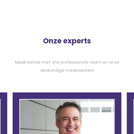
Onze experts
Maak kennis met ons professionele team en onze
deskundige medewerkers