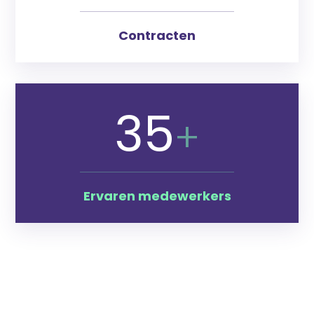
Contracten
35
+
Ervaren medewerkers