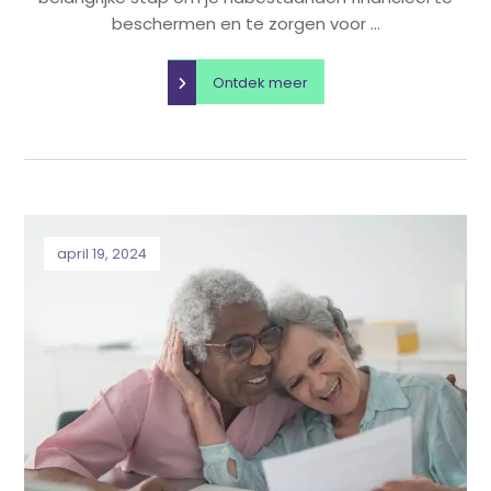
beschermen en te zorgen voor ...
Ontdek meer
april 19, 2024