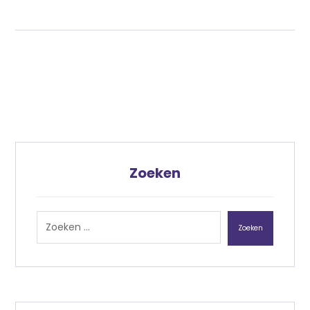
Zoeken
Zoeken