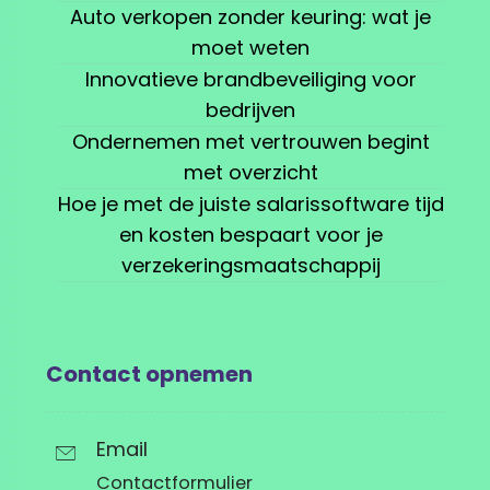
Auto verkopen zonder keuring: wat je
moet weten
Innovatieve brandbeveiliging voor
bedrijven
Ondernemen met vertrouwen begint
met overzicht
Hoe je met de juiste salarissoftware tijd
en kosten bespaart voor je
verzekeringsmaatschappij
Contact opnemen
Email
Contactformulier