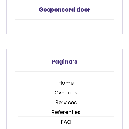
Gesponsord door
Pagina’s
Home
Over ons
Services
Referenties
FAQ