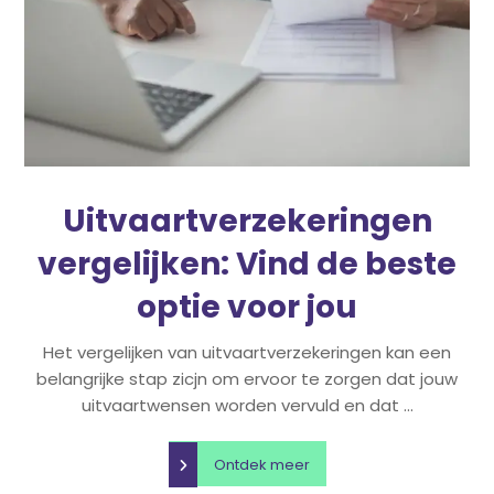
Uitvaartverzekeringen
vergelijken: Vind de beste
optie voor jou
Het vergelijken van uitvaartverzekeringen kan een
belangrijke stap zicjn om ervoor te zorgen dat jouw
uitvaartwensen worden vervuld en dat ...
Ontdek meer