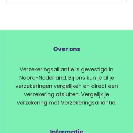
Over ons
Verzekeringsalliantie is gevestigd in
Noord-Nederland. Bij ons kun je al je
verzekeringen vergelijken en direct een
verzekering afsluiten. Vergelijk je
verzekering met Verzekeringsalliantie.
Informatie