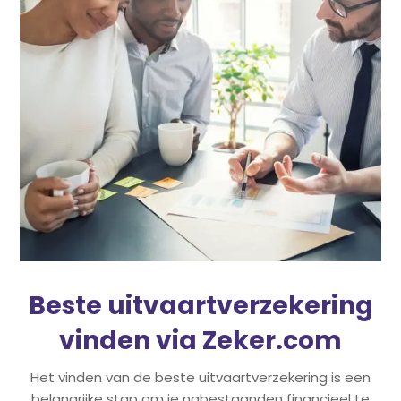
Beste uitvaartverzekering
vinden via Zeker.com
Het vinden van de beste uitvaartverzekering is een
belangrijke stap om je nabestaanden financieel te