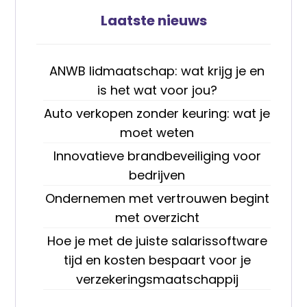
Laatste nieuws
ANWB lidmaatschap: wat krijg je en
is het wat voor jou?
Auto verkopen zonder keuring: wat je
moet weten
Innovatieve brandbeveiliging voor
bedrijven
Ondernemen met vertrouwen begint
met overzicht
Hoe je met de juiste salarissoftware
tijd en kosten bespaart voor je
verzekeringsmaatschappij