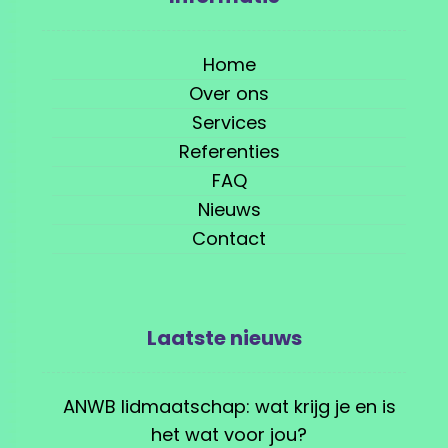
Home
Over ons
Services
Referenties
FAQ
Nieuws
Contact
Laatste nieuws
ANWB lidmaatschap: wat krijg je en is
het wat voor jou?