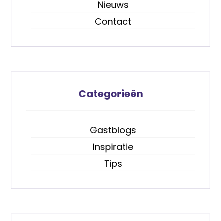
Nieuws
Contact
Categorieën
Gastblogs
Inspiratie
Tips