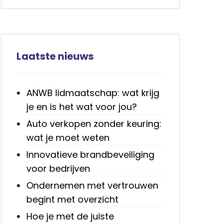
Laatste nieuws
ANWB lidmaatschap: wat krijg
je en is het wat voor jou?
Auto verkopen zonder keuring:
wat je moet weten
Innovatieve brandbeveiliging
voor bedrijven
Ondernemen met vertrouwen
begint met overzicht
Hoe je met de juiste