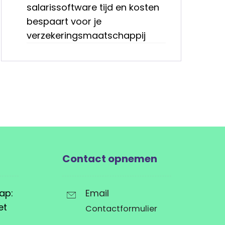
salarissoftware tijd en kosten
bespaart voor je
verzekeringsmaatschappij
Contact opnemen
ap:
Email
et
Contactformulier