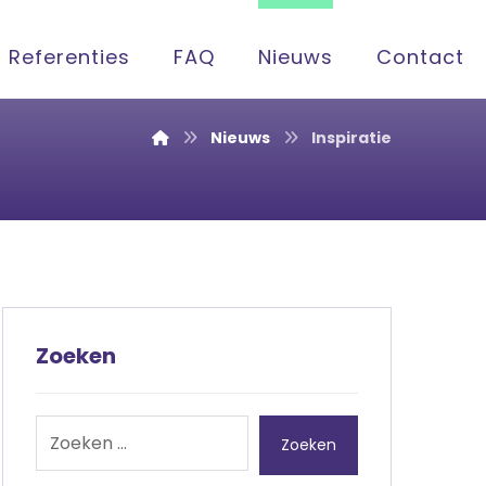
Referenties
FAQ
Nieuws
Contact
Nieuws
Inspiratie
Zoeken
Zoeken