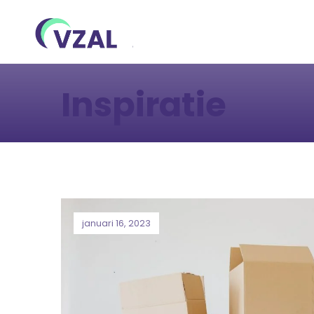
Inspiratie
januari 16, 2023