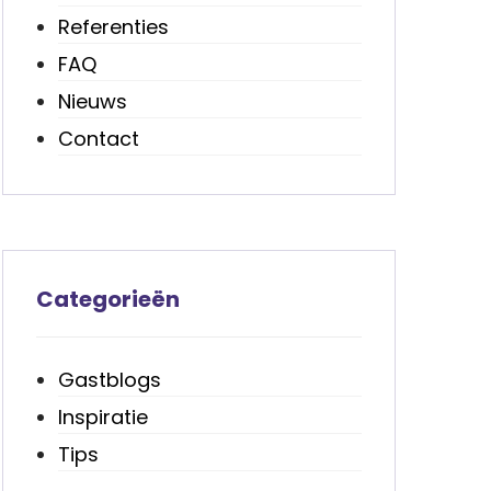
Referenties
FAQ
Nieuws
Contact
Categorieën
Gastblogs
Inspiratie
Tips