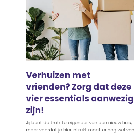
Verhuizen met
vrienden? Zorg dat deze
vier essentials aanwezig
zijn!
Jij bent de trotste eigenaar van een nieuw huis,
maar voordat je hier intrekt moet er nog wel va