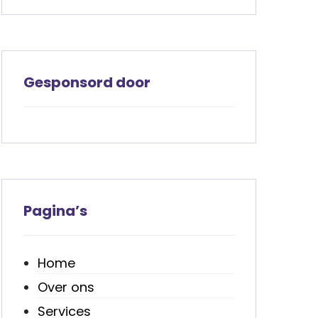
Gesponsord door
Pagina’s
Home
Over ons
Services