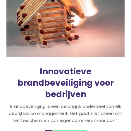
Innovatieve
brandbeveiliging voor
bedrijven
Brandbeveiliging is een belangrijk onderdeel van elk
bedrijfsrisico management. Het gaat niet alleen om
het beschermen van eigendommen, maar ook ...