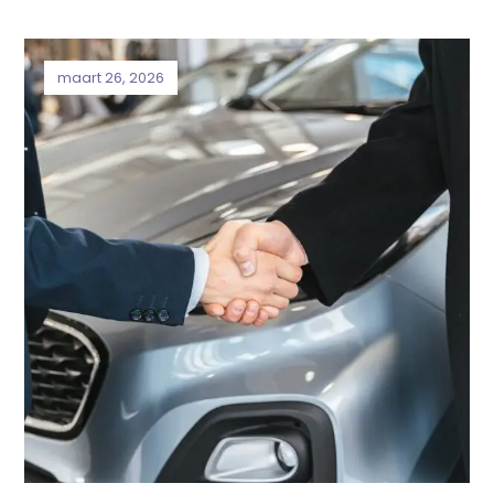
maart 26, 2026