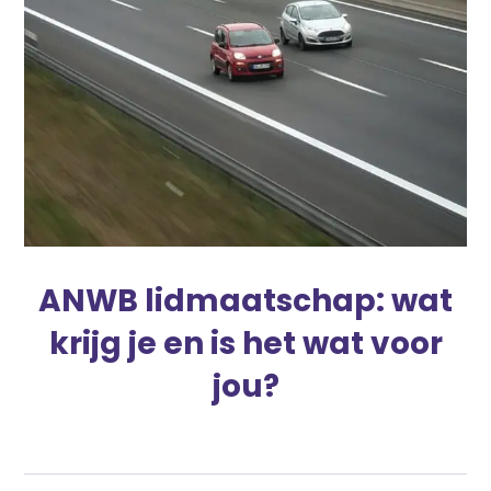
ANWB lidmaatschap: wat
krijg je en is het wat voor
jou?