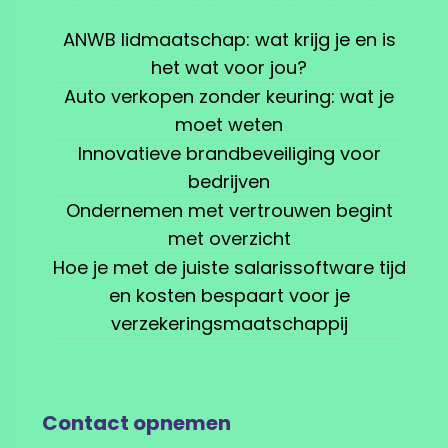
ANWB lidmaatschap: wat krijg je en is
het wat voor jou?
Auto verkopen zonder keuring: wat je
moet weten
Innovatieve brandbeveiliging voor
bedrijven
Ondernemen met vertrouwen begint
met overzicht
Hoe je met de juiste salarissoftware tijd
en kosten bespaart voor je
verzekeringsmaatschappij
Contact opnemen