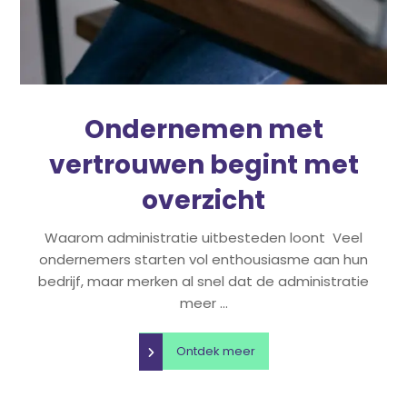
Ondernemen met
vertrouwen begint met
overzicht
Waarom administratie uitbesteden loont Veel
ondernemers starten vol enthousiasme aan hun
bedrijf, maar merken al snel dat de administratie
meer ...
Ontdek meer