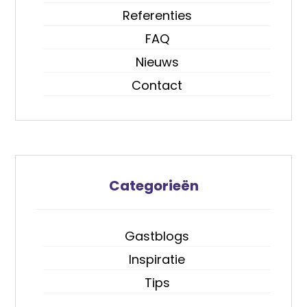
Referenties
FAQ
Nieuws
Contact
Categorieën
Gastblogs
Inspiratie
Tips