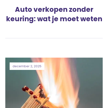
Auto verkopen zonder
keuring: wat je moet weten
december 2, 2025