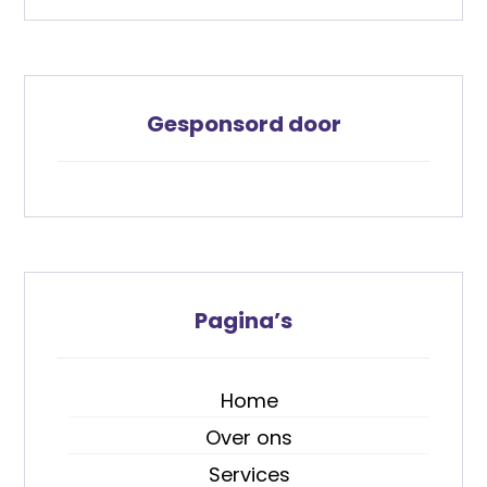
Gesponsord door
Pagina’s
Home
Over ons
Services