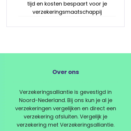
tijd en kosten bespaart voor je
verzekeringsmaatschappij
Over ons
Verzekeringsalliantie is gevestigd in
Noord-Nederland. Bij ons kun je al je
verzekeringen vergelijken en direct een
verzekering afsluiten. Vergelijk je
verzekering met Verzekeringsalliantie.