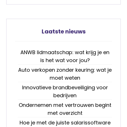
Laatste nieuws
ANWB lidmaatschap: wat krijg je en
is het wat voor jou?
Auto verkopen zonder keuring: wat je
moet weten
Innovatieve brandbeveiliging voor
bedrijven
Ondernemen met vertrouwen begint
met overzicht
Hoe je met de juiste salarissoftware