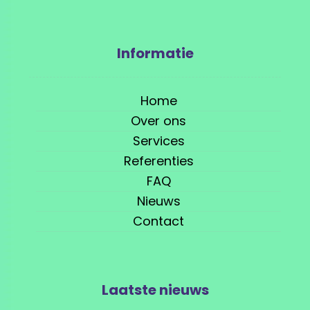
Informatie
Home
Over ons
Services
Referenties
FAQ
Nieuws
Contact
Laatste nieuws