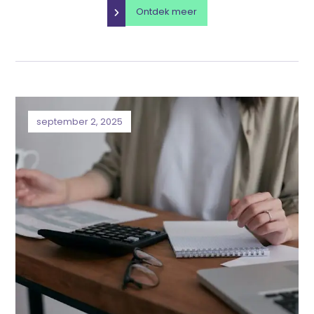
Ontdek meer
september 2, 2025